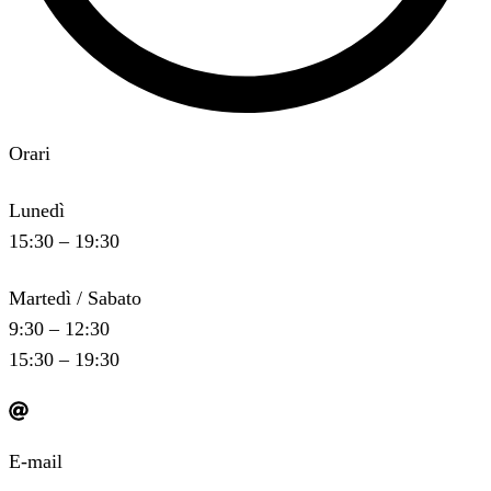
Orari
Lunedì
15:30 – 19:30
Martedì / Sabato
9:30 – 12:30
15:30 – 19:30
E-mail