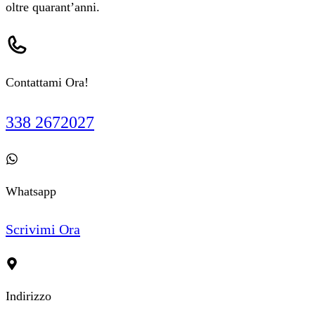
oltre quarant’anni.
Contattami Ora!
338 2672027
Whatsapp
Scrivimi Ora
Indirizzo