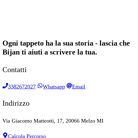
Ogni tappeto ha la sua storia - lascia che
Bijan ti aiuti a scrivere la tua.
Contatti
3382672027
Whatsapp
Email
Indirizzo
Via Giacomo Matteotti, 17, 20066 Melzo MI
Calcola Percorso