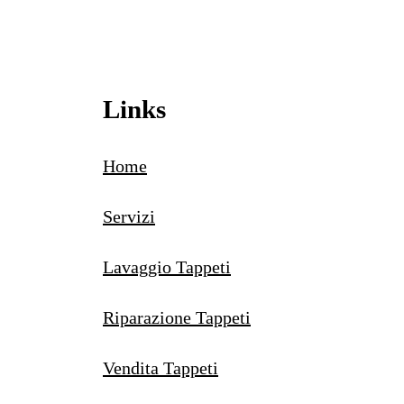
Links
Home
Servizi
Lavaggio Tappeti
Riparazione Tappeti
Vendita Tappeti