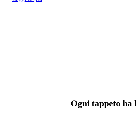
Ogni tappeto ha la