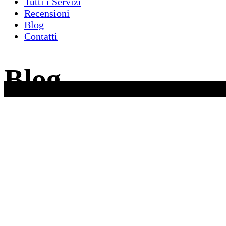
Tutti i Servizi
Recensioni
Blog
Contatti
Blog