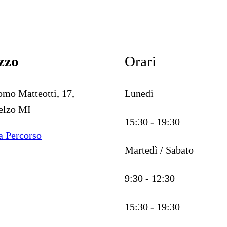
zzo
Orari
omo Matteotti, 17,
Lunedì
elzo MI
15:30 - 19:30
a Percorso
Martedì / Sabato
9:30 - 12:30
15:30 - 19:30