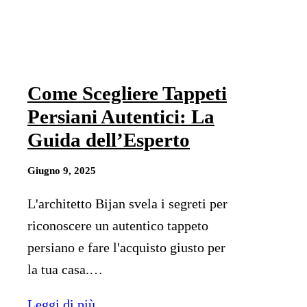
Come Scegliere Tappeti
Persiani Autentici: La
Guida dell’Esperto
Giugno 9, 2025
L'architetto Bijan svela i segreti per
riconoscere un autentico tappeto
persiano e fare l'acquisto giusto per
la tua casa.…
Leggi di più