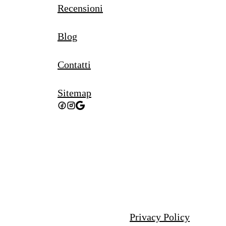
Recensioni
Blog
Contatti
Sitemap
Privacy Policy